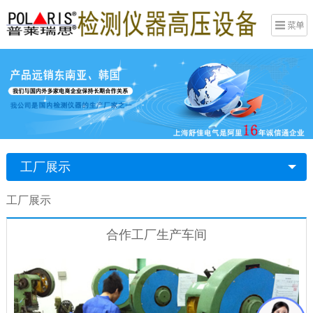
工厂展示
工厂展示
合作工厂生产车间